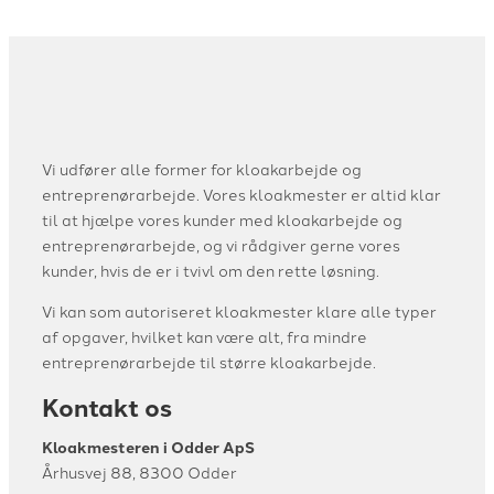
Vi udfører alle former for kloakarbejde og
entreprenørarbejde. Vores kloakmester er altid klar
til at hjælpe vores kunder med kloakarbejde og
entreprenørarbejde, og vi rådgiver gerne vores
kunder, hvis de er i tvivl om den rette løsning.
​Vi kan som autoriseret kloakmester klare alle typer
af opgaver, hvilket kan være alt, fra mindre
entreprenørarbejde til større kloakarbejde.
Kontakt os
Kloakmesteren i Odder ApS
Århusvej 88, 8300 Odder